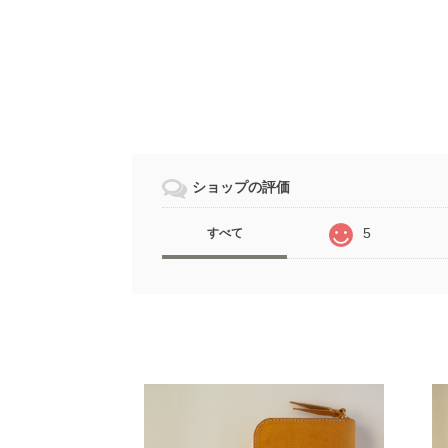
ショップの評価
5
すべて