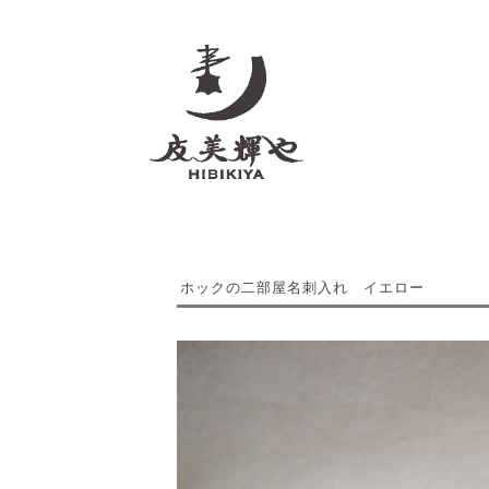
ホックの二部屋名刺入れ イエロー