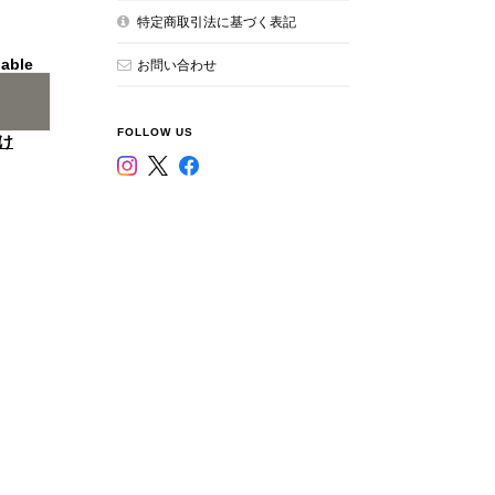
特定商取引法に基づく表記
lable
お問い合わせ
FOLLOW US
け