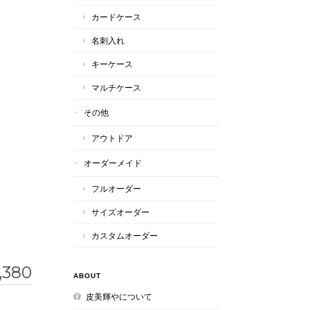
カードケース
名刺入れ
キーケース
マルチケース
その他
アウトドア
オーダーメイド
フルオーダー
サイズオーダー
カスタムオーダー
,380
ABOUT
皮美輝やについて