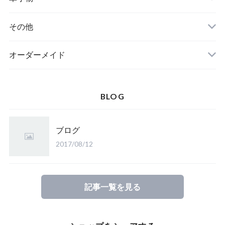
その他
オーダーメイド
BLOG
ブログ
2017/08/12
記事一覧を見る