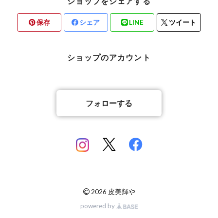
ショップをシェアする
保存
シェア
LINE
ツイート
ショップのアカウント
フォローする
©
2026 皮美輝や
powered by