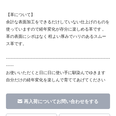
【革について】
余計な表面加工をできるだけしていない仕上げのものを
使っていますので経年変化が存分に楽しめる革です 。
革の表面にシボはなく 程よい厚みでハリのあるスムー
ス革です。
-------------------------------------------------------------------
-----
お使いいただくと日に日に使い手に馴染んでゆきます
自分だけの経年変化を楽しんで育ててあげてください
再入荷についてお問い合わせをする