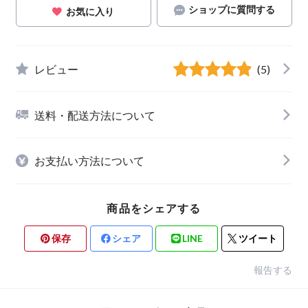
ショップに質問する
お気に入り
レビュー
(5)
送料・配送方法について
お支払い方法について
商品をシェアする
保存
シェア
LINE
ツイート
報告する