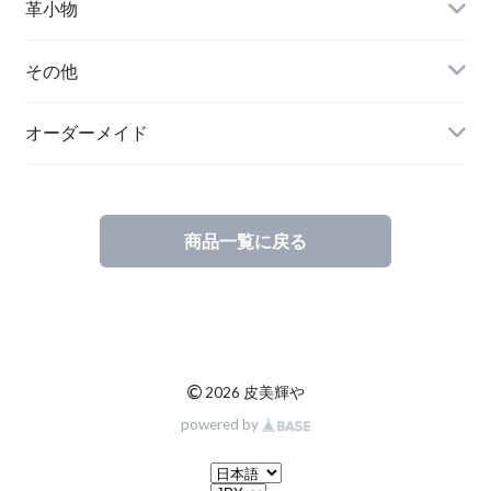
革小物
その他
オーダーメイド
商品一覧に戻る
©
2026 皮美輝や
powered by